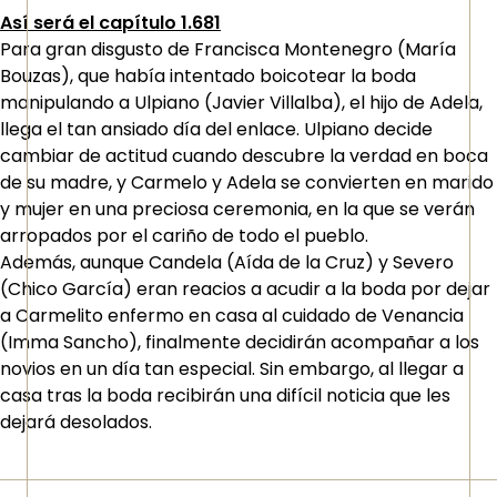
Así será el capítulo 1.681
Para gran disgusto de Francisca Montenegro (María
Bouzas), que había intentado boicotear la boda
manipulando a Ulpiano (Javier Villalba), el hijo de Adela,
llega el tan ansiado día del enlace. Ulpiano decide
cambiar de actitud cuando descubre la verdad en boca
de su madre, y Carmelo y Adela se convierten en marido
y mujer en una preciosa ceremonia, en la que se verán
arropados por el cariño de todo el pueblo.
Además, aunque Candela (Aída de la Cruz) y Severo
(Chico García) eran reacios a acudir a la boda por dejar
a Carmelito enfermo en casa al cuidado de Venancia
(Imma Sancho), finalmente decidirán acompañar a los
novios en un día tan especial. Sin embargo, al llegar a
casa tras la boda recibirán una difícil noticia que les
dejará desolados.