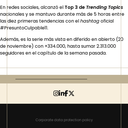
En redes sociales, alcanzó el
Top 3 de
Trending Topics
nacionales y se mantuvo durante más de 5 horas entre
las diez primeras tendencias con el
hashtag
oficial
#PresuntoCulpable11.
Además, es la serie más vista en diferido en abierto (20
de noviembre) con +334.000, hasta sumar 2.313.000
seguidores en el capítulo de la semana pasada.
Corporate data protection policy