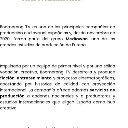
Boomerang TV es una de las principales compañías de
producción audiovisual españolas y, desde noviembre de
2020, forma parte del grupo
Mediawan
, uno de los
grandes estudios de producción de Europa.
Impulsada por un equipo de primer nivel y por una sólida
vocación creativa, Boomerang TV desarrolla y produce
ficción
,
entretenimiento
y proyectos cinematográficos,
apostando por historias de calidad con proyección
internacional. La compañía ofrece además
servicios de
producción
a cadenas nacionales y a productoras y
estudios internacionales que eligen España como hub
creativo.